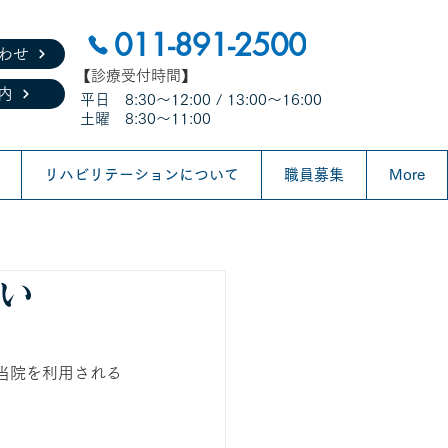
011-891-2500
わせ
​【診療受付時間】
内
平日 8:30～12:00 / 13:00～16:00
土曜 8:30～11:00
リハビリテーションについて
職員募集
More
い
当院を利用される