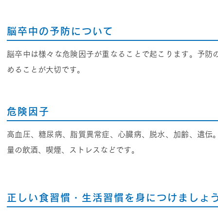
脳卒中の予防について
脳卒中は様々な危険因子が重なることで起こります。予防
めることが大切です。
危険因子
高血圧、糖尿病、脂質異常症、心臓病、脱水、加齢、遺伝
量の飲酒、喫煙、ストレスなどです。
正しい食習慣・生活習慣を身につけましょ