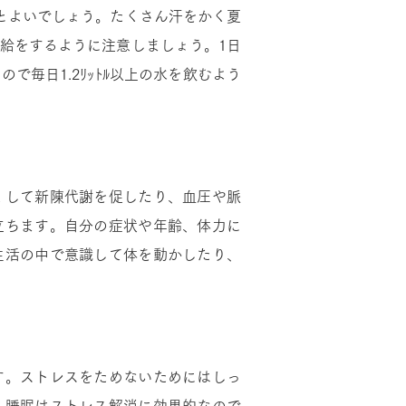
とよいでしょう。たくさん汗をかく夏
給をするように注意しましょう。1日
すので毎日1.2ﾘｯﾄﾙ以上の水を飲むよう
くして新陳代謝を促したり、血圧や脈
立ちます。自分の症状や年齢、体力に
生活の中で意識して体を動かしたり、
す。ストレスをためないためにはしっ