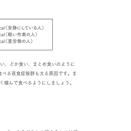
食い、どか食い、まとめ食いのように
食べる夜食症候群も太る原因です。ま
く噛んで食べるようにしましょう。