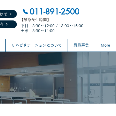
011-891-2500
わせ
​【診療受付時間】
内
平日 8:30～12:00 / 13:00～16:00
土曜 8:30～11:00
リハビリテーションについて
職員募集
More