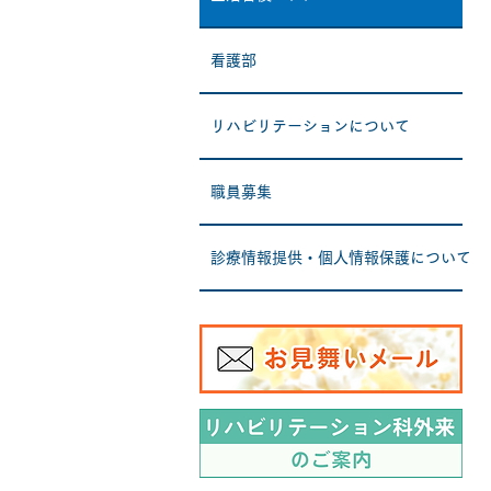
看護部
リハビリテーションについて
職員募集
診療情報提供・個人情報保護について