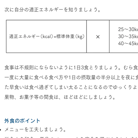
次に自分の適正エネルギーを知りましょう。
食事は不規則にならないように1日3食とりましょう。むら
一度に大量に食べる食べ方や1日の摂取量の半分以上を夜に
た早食いは食べ過ぎてしまい太ることになるのでゆっくりよ
果物、お菓子等の間食は、ほどほどにしましょう。
外食のポイント
メニューを工夫しましょう。