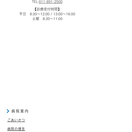
TEL:
011-891-2500
​【診療受付時間】
平日 8:30～12:00 / 13:00～16:00
土曜 8:30～11:00
病院案内
ごあいさつ
病院の理念